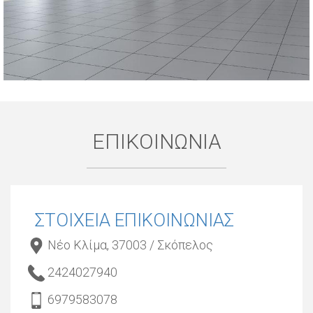
ΕΠΙΚΟΙΝΩΝΙΑ
ΣΤΟΙΧΕΙΑ ΕΠΙΚΟΙΝΩΝΙΑΣ
Νέο Κλίμα, 37003 / Σκόπελος
2424027940
6979583078