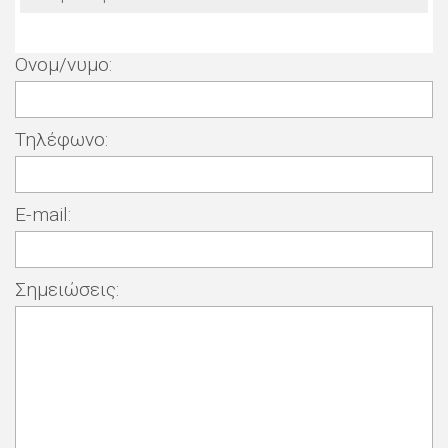
Ονομ/νυμο:
Τηλέφωνο:
E-mail:
Σημειώσεις: