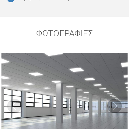
ΦΩΤΟΓΡΑΦΙΕΣ