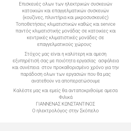
Επισκευές ολων των ηλεκτρικών συσκευών
κατοικιών και επαγγελματικών συσκευών
(κουζίνες, πλυντήρια και μικροσυσκευές)
Τοποθετήσεις κλιματιστικών καθώς και service
παντός κλιματιστικής μονάδας σε κατοικίες και
κεντρικές κλιματιστικές μονάδες σε
επαγγελματικούς χώρους
Στόχος μας είναι η καλύτερη και αμεση
εξυπηρέτισή σας με ποιότητα εργασίας ασφάλεια
και συνέπεια στον προκαθορισμένο χρόνο για την
παράδοση ολων των εργασιών που θα μας
ανατεθούν να αποπερατώσουμε
Καλέστε μας και εμείς θα ανταποκριθούμε αμεσα
Φιλικά
ΓΙΑΝΝΕΝΑΣ ΚΩΝΣΤΑΝΤΙΝΟΣ
Ο ηλεκτρολόγος στην Σκόπελο