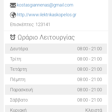
kostasgiannenas@gmail.com
http://www.ilektrikaskopelos.gr
Επισκέπτες:
123141
Ωράριο Λειτουργίας
Δευτέρα:
08:00 - 21:00
Τρίτη:
08:00 - 21:00
Τετάρτη:
08:00 - 21:00
Πέμπτη:
08:00 - 21:00
Παρασκευή:
08:00 - 21:00
Σάββατο:
08:00 - 21:00
Κυριακή:
Κλειστά