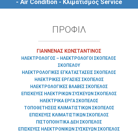
- Air Condition - Κλιματισμός Service
ΠΡΟΦΊΛ
ΓΙΑΝΝΕΝΑΣ ΚΩΝΣΤΑΝΤΙΝΟΣ
ΗΛΕΚΤΡΟΛΟΓΟΣ – ΗΛΕΚΤΡΟΛΟΓΟΙ ΣΚΟΠΕΛΟΣ
ΣΚΟΠΕΛΟΥ
ΗΛΕΚΤΡΟΛΟΓΙΚΕΣ ΕΓΚΑΤΑΣΤΑΣΕΙΣ ΣΚΟΠΕΛΟΣ
ΗΛΕΚΤΡΙΚΕΣ ΕΡΓΑΣΙΕΣ ΣΚΟΠΕΛΟΣ
ΗΛΕΚΤΡΟΛΟΓΙΚΕΣ ΒΛΑΒΕΣ ΣΚΟΠΕΛΟΣ
ΕΠΙΣΚΕΥΕΣ ΗΛΕΚΤΡΙΚΩΝ ΣΥΣΚΕΥΩΝ ΣΚΟΠΕΛΟΣ
ΗΛΕΚΤΡΙΚΑ ΕΡΓΑ ΣΚΟΠΕΛΟΣ
ΤΟΠΟΘΕΤΗΣΕΙΣ ΚΛΙΜΑΤΙΣΤΙΚΩΝ ΣΚΟΠΕΛΟΣ
ΕΠΙΣΚΕΥΕΣ ΚΛΙΜΑΤΙΣΤΙΚΩΝ ΣΚΟΠΕΛΟΣ
ΠΙΣΤΟΠΟΙΗΤΙΚΑ ΔΕΗ ΣΚΟΠΕΛΟΣ
ΕΠΙΣΚΕΥΕΣ ΗΛΕΚΤΡΟΝΙΚΩΝ ΣΥΣΚΕΥΩΝ ΣΚΟΠΕΛΟΣ