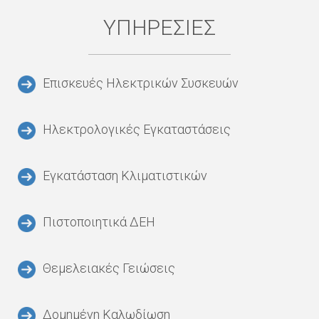
ΥΠΗΡΕΣΊΕΣ
Επισκευές Ηλεκτρικών Συσκευών
Ηλεκτρολογικές Εγκαταστάσεις
Εγκατάσταση Κλιματιστικών
Πιστοποιητικά ΔΕΗ
Θεμελειακές Γειώσεις
Δομημένη Καλωδίωση